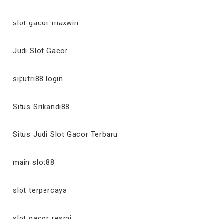
slot gacor maxwin
Judi Slot Gacor
siputri88 login
Situs Srikandi88
Situs Judi Slot Gacor Terbaru
main slot88
slot terpercaya
slot gacor resmi