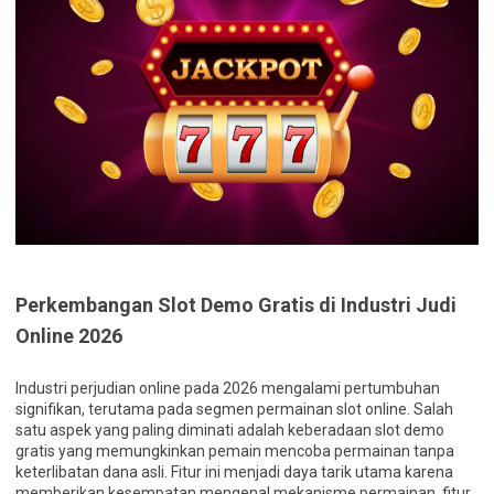
Perkembangan Slot Demo Gratis di Industri Judi
Online 2026
Industri perjudian online pada 2026 mengalami pertumbuhan
signifikan, terutama pada segmen permainan slot online. Salah
satu aspek yang paling diminati adalah keberadaan slot demo
gratis yang memungkinkan pemain mencoba permainan tanpa
keterlibatan dana asli. Fitur ini menjadi daya tarik utama karena
memberikan kesempatan mengenal mekanisme permainan, fitur