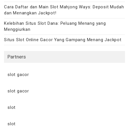
Cara Daftar dan Main Slot Mahjong Ways: Deposit Mudah
dan Menangkan Jackpot!
Kelebihan Situs Slot Dana: Peluang Menang yang
Menggiurkan
Situs Slot Online Gacor Yang Gampang Menang Jackpot
Partners
slot gacor
slot gacor
slot
slot