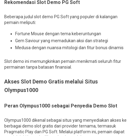
Rekomendasi Slot Demo PG Soft
Beberapa judul slot demo PG Soft yang populer di kalangan
pemain meliputi:
Fortune Mouse dengan tema keberuntungan
Gem Saviour yang memadukan aksi dan strategi
Medusa dengan nuansa mitologi dan fitur bonus dinamis
Slot demo ini memungkinkan pemain menikmati seluruh fitur
permainan tanpa batasan finansial.
Akses Slot Demo Gratis melalui Situs
Olympus1000
Peran Olympus1000 sebagai Penyedia Demo Slot
Olympus1000 dikenal sebagai situs yang menyediakan akses ke
berbagai demo slot gratis dari provider ternama, termasuk
Pragmatic Play dan PG Soft. Melalui platform ini, pemain dapat