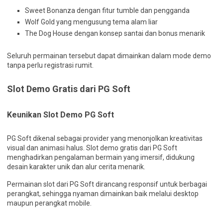
Sweet Bonanza dengan fitur tumble dan pengganda
Wolf Gold yang mengusung tema alam liar
The Dog House dengan konsep santai dan bonus menarik
Seluruh permainan tersebut dapat dimainkan dalam mode demo
tanpa perlu registrasi rumit.
Slot Demo Gratis dari PG Soft
Keunikan Slot Demo PG Soft
PG Soft dikenal sebagai provider yang menonjolkan kreativitas
visual dan animasi halus. Slot demo gratis dari PG Soft
menghadirkan pengalaman bermain yang imersif, didukung
desain karakter unik dan alur cerita menarik.
Permainan slot dari PG Soft dirancang responsif untuk berbagai
perangkat, sehingga nyaman dimainkan baik melalui desktop
maupun perangkat mobile.