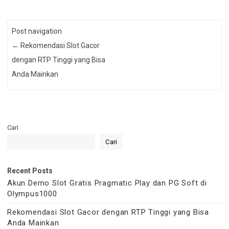
Post navigation
←
Rekomendasi Slot Gacor
dengan RTP Tinggi yang Bisa
Anda Mainkan
Cari
Cari
Recent Posts
Akun Demo Slot Gratis Pragmatic Play dan PG Soft di
Olympus1000
Rekomendasi Slot Gacor dengan RTP Tinggi yang Bisa
Anda Mainkan