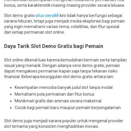
bonus, serta karakteristik masing-masing provider secara leluasa.
Slot demo gratis
situs siera88
kini tidak hanya berfungsi sebagai
sarana hiburan, tetapi juga menjadi media eksplorasi bagi pemain
yang ingin memahami variasi tema, volatilitas, dan fitur spesial
dari setiap permainan slot online.
Daya Tarik Slot Demo Gratis bagi Pemain
Slot online dikenal luas karena kemudahan bermain serta tampilan
visual yang menarik. Dengan adanya versi demo gratis, pemain
dapat mengakses permainan kapan saja tanpa tekanan risiko
finansial. Beberapa keunggulan slot demo gratis antara lain:
Kesempatan mencoba banyak judul slot tanpa modal
Memahami pola permainan dan fitur bonus
Menikmati grafis dan animasi secara maksimal
Cocok bagi pemain baru maupun pemain berpengalaman
Slot demo juga menjadi sarana populer untuk mengenal provider
slot ternama yang konsisten menghadirkan inovasi.