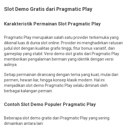
Slot Demo Gratis dari Pragmatic Play
Karakteristik Permainan Slot Pragmatic Play
Pragmatic Play merupakan salah satu provider terkemuka yang
dikenal luas di dunia slot online. Provider ini menghadirkan ratusan
judul slot dengan kualitas grafis tinggi, fitur bonus variatif, dan
gameplay yang stabil. Versi demo slot gratis dari Pragmatic Play
memberikan pengalaman bermain yang identik dengan versi
aslinya.
Setiap permainan dirancang dengan tema yang kuat, mulai dari
permen, hewan liar, hingga konsep klasik modern. Hal ini
menjadikan slot demo Pragmatic Play selalu diminati oleh
berbagai kalangan pemain.
Contoh Slot Demo Populer Pragmatic Play
Beberapa slot demo gratis dari Pragmatic Play yang sering
dimainkan antara lain: