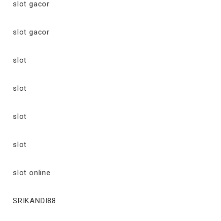
slot gacor
slot gacor
slot
slot
slot
slot
slot online
SRIKANDI88