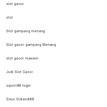
slot gacor
slot
Slot gampang menang
Slot gacor gampang Menang
slot gacor maxwin
Judi Slot Gacor
siputri88 login
Situs Srikandi88